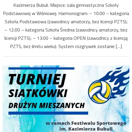
Kazimierza Bubuli. Miejsce: sala gimnastyczna Szkoły
Podstawowej w Wiśniowej. Harmonogram: – 10:00 – kategoria
Szkoła Podstawowa (zawodnicy amatorzy, bez licencji PZTS);
– 12:00 – kategoria Szkoła Średnia (zawodnicy amatorzy, bez
licencji PZTS); – 13:00 – kategoria OPEN (zawodnicy z licencją
PZTS, bez limitu wieku). System rozgrywek zostanie […]