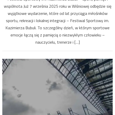
wspólnota Już 7 września 2025 roku w Wiśniowej odbędzie się
wyjątkowe wydarzenie, które od lat przyciąga miłośników
sportu, rekreacji i lokalnej integracji – Festiwal Sportowy im.
Kazimierza Bubuli. To szczególny dzień, w którym sportowe
emocje łączą się z pamięcią o niezwykłym człowieku –
nauczycielu, trenerze i […]