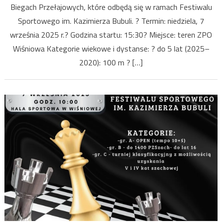
Biegach Przełajowych, które odbędą się w ramach Festiwalu
Sportowego im. Kazimierza Bubuli. ? Termin: niedziela, 7
września 2025 r.? Godzina startu: 15:30? Miejsce: teren ZPO
Wiśniowa Kategorie wiekowe i dystanse: ? do 5 lat (2025–
2020): 100 m ? […]