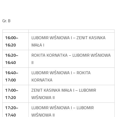
Gr. B
16:00–
LUBOMIR WIŚNIOWA I – ZENIT KASINKA
16:20
MAŁA I
16:20–
ROKITA KORNATKA – LUBOMIR WIŚNIOWA
16:40
II
16:40–
LUBOMIR WIŚNIOWA I – ROKITA
17:00
KORNATKA
17:00–
ZENIT KASINKA MAŁA I – LUBOMIR
17:20
WIŚNIOWA II
17:20–
LUBOMIR WIŚNIOWA I – LUBOMIR
17:40
WIŚNIOWA II