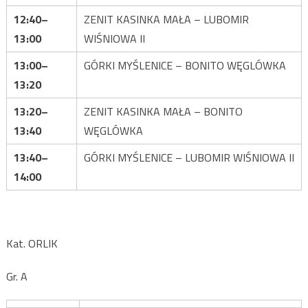
12:40–
ZENIT KASINKA MAŁA – LUBOMIR
13:00
WIŚNIOWA II
13:00–
GÓRKI MYŚLENICE – BONITO WĘGLÓWKA
13:20
13:20–
ZENIT KASINKA MAŁA – BONITO
13:40
WĘGLÓWKA
13:40–
GÓRKI MYŚLENICE – LUBOMIR WIŚNIOWA II
14:00
Kat. ORLIK
Gr. A