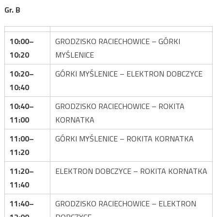
Gr. B
10:00–
GRODZISKO RACIECHOWICE – GÓRKI
10:20
MYŚLENICE
10:20–
GÓRKI MYŚLENICE – ELEKTRON DOBCZYCE
10:40
10:40–
GRODZISKO RACIECHOWICE – ROKITA
11:00
KORNATKA
11:00–
GÓRKI MYŚLENICE – ROKITA KORNATKA
11:20
11:20–
ELEKTRON DOBCZYCE – ROKITA KORNATKA
11:40
11:40–
GRODZISKO RACIECHOWICE – ELEKTRON