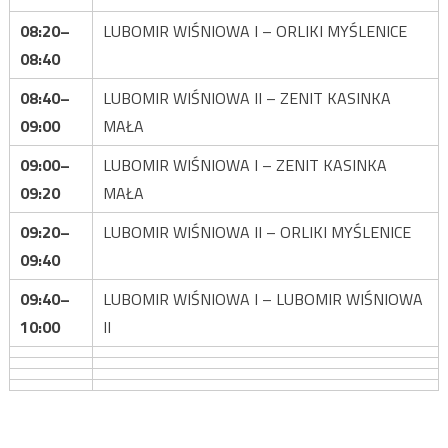
08:20–
LUBOMIR WIŚNIOWA I – ORLIKI MYŚLENICE
08:40
08:40–
LUBOMIR WIŚNIOWA II – ZENIT KASINKA
09:00
MAŁA
09:00–
LUBOMIR WIŚNIOWA I – ZENIT KASINKA
09:20
MAŁA
09:20–
LUBOMIR WIŚNIOWA II – ORLIKI MYŚLENICE
09:40
09:40–
LUBOMIR WIŚNIOWA I – LUBOMIR WIŚNIOWA
10:00
II