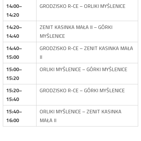
14:00–
GRODZISKO R-CE – ORLIKI MYŚLENICE
14:20
14:20–
ZENIT KASINKA MAŁA II – GÓRKI
14:40
MYŚLENICE
14:40–
GRODZISKO R-CE – ZENIT KASINKA MAŁA
15:00
II
15:00–
ORLIKI MYŚLENICE – GÓRKI MYŚLENICE
15:20
15:20–
GRODZISKO R-CE – GÓRKI MYŚLENICE
15:40
15:40–
ORLIKI MYŚLENICE – ZENIT KASINKA
16:00
MAŁA II