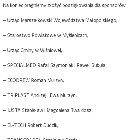
Na koniec pragniemy złożyć podziękowania dla sponsorów:
– Urząd Marszałkowski Województwa Małopolskiego,
– Starostwo Powiatowe w Myślenicach,
– Urząd Gminy w Wiśniowej,
– SPECJALMED Rafał Szymoniak i Paweł Bubula,
– ECODREW Roman Murzyn,
– TRIPLAST Andrzej i Ewa Murzyn,
– JUSTA Stanisław i Magdalena Twardosz,
– EL-TECH Robert Dudzik,